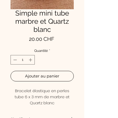
Simple mini tube
marbre et Quartz
blanc
Prix
20.00 CHF
Quantité
*
Ajouter au panier
Bracelet élastique en perles
tube 6 x 3 mm de marbre et
Quartz blanc