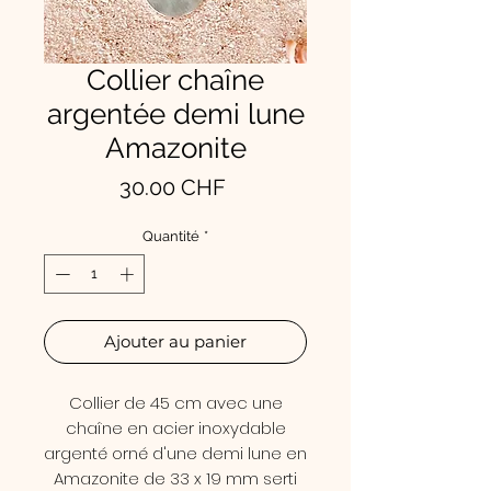
Collier chaîne
argentée demi lune
Amazonite
Prix
30.00 CHF
Quantité
*
Ajouter au panier
Collier de 45 cm avec une
chaîne en acier inoxydable
argenté orné d'une demi lune en
Amazonite de 33 x 19 mm serti