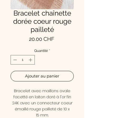
Bracelet chaînette
dorée coeur rouge
pailleté
Prix
20.00 CHF
Quantité
*
Ajouter au panier
Bracelet avec maillons ovale
facetté en laiton doré à l'or fin
24K avec un connecteur coeur
émaillé rouge pailleté de 10 x
15 mm.