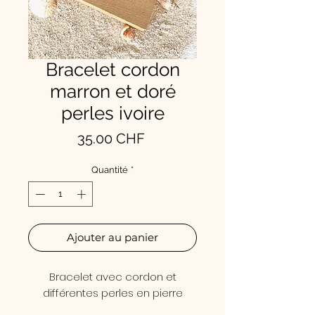
Bracelet cordon
marron et doré
perles ivoire
Prix
35.00 CHF
Quantité
*
Ajouter au panier
Bracelet avec cordon et
différentes perles en pierre