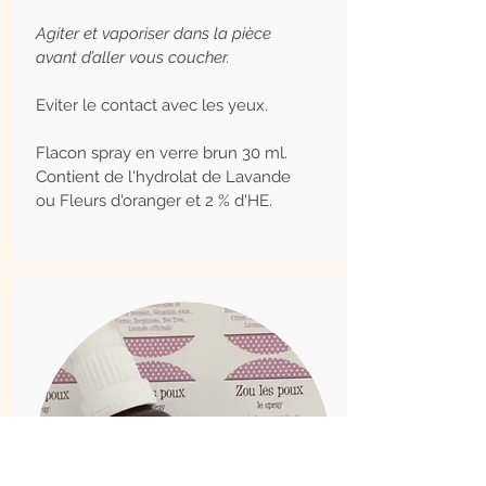
Agiter et vaporiser dans la pièce
avant d’aller vous coucher.
Eviter le contact avec les yeux.
Flacon spray en verre brun 30 ml.
Contient de l'hydrolat de Lavande
ou Fleurs d'oranger et 2
% d'HE.