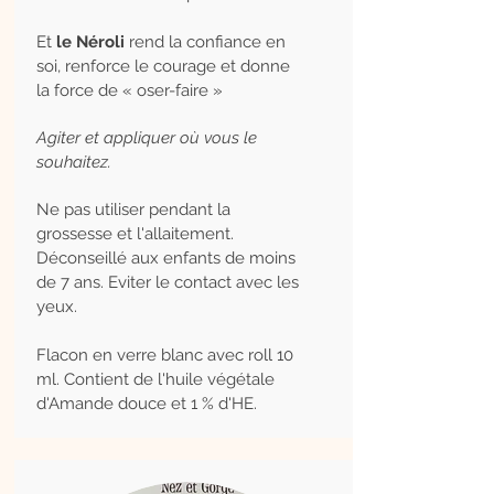
Et
le Néroli
rend la confiance en
soi, renforce le courage et donne
la force de « oser-faire »
Agiter et appliquer où vous le
souhaitez.
Ne pas utiliser pendant la
grossesse et l'allaitement.
Déconseillé aux enfants de moins
de 7 ans. Eviter le contact avec les
yeux.
Flacon en verre blanc avec roll 10
ml. Contient de l'huile végétale
d'Amande douce et 1 % d'HE.