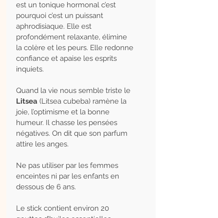
est un tonique hormonal c’est
pourquoi c’est un puissant
aphrodisiaque. Elle est
profondément relaxante, élimine
la colère et les peurs. Elle redonne
confiance et apaise les esprits
inquiets.
Quand la vie nous semble triste le
Litsea
(Litsea cubeba) ramène la
joie, l’optimisme et la bonne
humeur. Il chasse les pensées
négatives. On dit que son parfum
attire les anges.
Ne pas utiliser par les femmes
enceintes ni par les enfants en
dessous de 6 ans.
Le stick contient environ 20