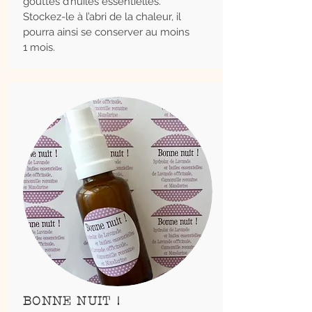
gouttes d’huiles essentielles.
Stockez-le à l’abri de la chaleur, il
pourra ainsi se conserver au moins
1 mois.
BONNE NUIT !