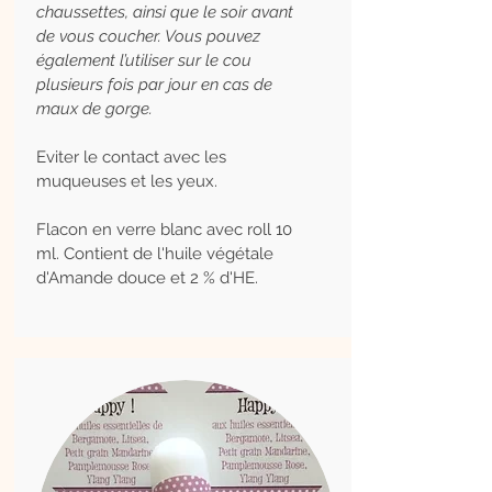
chaussettes, ainsi que le soir avant
de vous coucher. Vous pouvez
également l’utiliser sur le cou
plusieurs fois par jour en cas de
maux de gorge.
Eviter le contact avec les
muqueuses et les yeux.
Flacon en verre blanc avec roll 10
ml. Contient de l'huile végétale
d'Amande douce et 2 % d'HE.