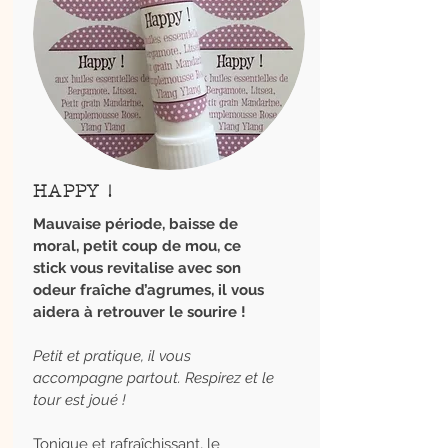
HAPPY !
Mauvaise période, baisse de
moral, petit coup de mou, ce
stick vous revitalise avec son
odeur fraîche d’agrumes, il vous
aidera à retrouver le sourire !
Petit et pratique, il vous
accompagne partout. Respirez et le
tour est joué !
Tonique et rafraîchissant, le