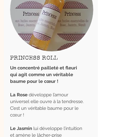
PRINCESS ROLL
Un concentré pailleté et fleuri
qui agit comme un véritable
baume pour le cœur !
La Rose
développe l’amour
universel elle ouvre à la tendresse.
C’est un véritable baume pour le
cœur !
Le Jasmin
lui développe l’intuition
et amène le lâcher-prise