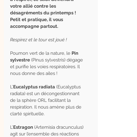
votre allié contre les
désagréments du printemps !
Petit et pratique, il vous
accompagne partout.
Respirez et le tour est joué !
Poumon vert de la nature, le
Pin
sylvestre
(Pinus sylvestris) dégage
et purifie les voies respiratoires. Il
nous donne des ailes !
L’
Eucalyptus radiata
(Eucalyptus
radiata) est un décongestionnant
de la sphère ORL facilitant la
respiration. Il nous amène plus de
clarté spirituelle.
L’
Estragon
(Artemisia dracunculus)
agit sur l’ensemble des réactions