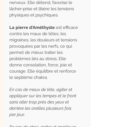
nerveux. Elle détend, favorise le
lâcher-prise et libère les tensions
physiques et psychiques.
La pierre d’Améthyste
est efficace
contre les maux de têtes, les
migraines, les douleurs et tensions
provoquées par les nerfs, ce qui
permet de mieux traiter les
problèmes liés au stress. Elle
donne consolation, force, joie et
courage. Elle équilibre et renforce
le septième chakra.
En cas de maux de tête, agiter et
appliquer sur les tempes et le front
sans aller trop près des yeux et
derrière les oreilles plusieurs fois
par jour.