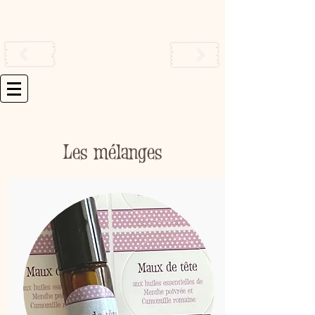
Les mélanges