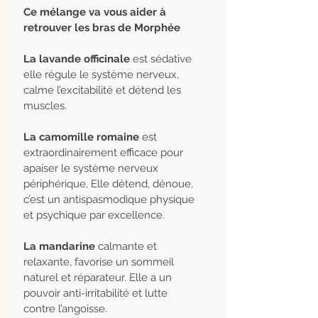
Ce mélange va vous aider à
retrouver les bras de Morphée
La lavande officinale
est sédative
elle régule le système nerveux,
calme l’excitabilité et détend les
muscles.
La camomille romaine
est
extraordinairement efficace pour
apaiser le système nerveux
périphérique, Elle détend, dénoue,
c’est un antispasmodique physique
et psychique par excellence.
La mandarine
calmante et
relaxante, favorise un sommeil
naturel et réparateur. Elle a un
pouvoir anti-irritabilité et lutte
contre l’angoisse.