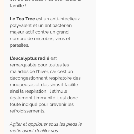
famille !
Le Tea Tree
est un anti-infectieux
polyvalent et un antibactérien
majeur actif contre un grand
nombre de microbes, virus et
parasites.
L’eucalyptus radié
est
remarquable pour toutes les
maladies de l’hiver, car c’est un
décongestionnant respiratoire des
muqueuses et des sinus il facilite
ainsi la respiration. Il stimule
également l’immunité il est donc
toute indiqué pour prévenir les
refroidissements.
Agiter et appliquer sous les pieds le
matin avant d’enfiler vos