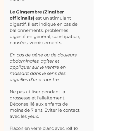
Le Gingembre (Zingiber
officinalis)
est un stimulant
digestif. Il est indiqué en cas de
ballonnements, problèmes
digestif en général, constipation,
nausées, vomissements.
En cas de gêne ou de douleurs
abdominales, agiter et
appliquer sur le ventre en
massant dans le sens des
aiguilles d’une montre.
Ne pas utiliser pendant la
grossesse et l'allaitement.
Déconseillé aux enfants de
moins de 7 ans. Eviter le contact
avec les yeux.
Flacon en verre blanc avec roll 10