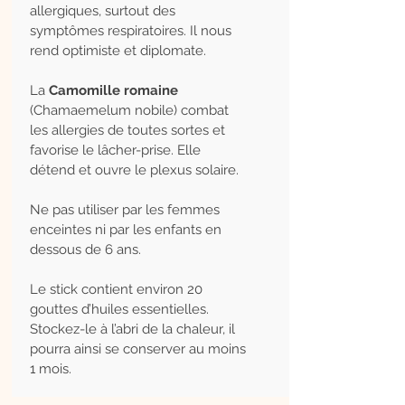
allergiques, surtout des
symptômes respiratoires. Il nous
rend optimiste et diplomate.
La
Camomille romaine
(Chamaemelum nobile) combat
les allergies de toutes sortes et
favorise le lâcher-prise. Elle
détend et ouvre le plexus solaire.
Ne pas utiliser par les femmes
enceintes ni par les enfants en
dessous de 6 ans.
Le stick contient environ 20
gouttes d’huiles essentielles.
Stockez-le à l’abri de la chaleur, il
pourra ainsi se conserver au moins
1 mois.