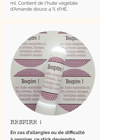
ml. Contient de l'huile végétale
d'Amande douce
4 % d'HE.
RESPIRE !
En cas d’allergies ou de difficulté
à respirer, ce stick deviendra