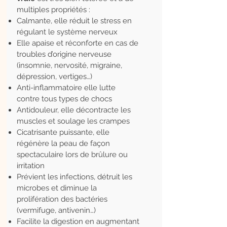
multiples propriétés :
Calmante, elle réduit le stress en
régulant le système nerveux
Elle apaise et réconforte en cas de
troubles d’origine nerveuse
(insomnie, nervosité, migraine,
dépression, vertiges…)
Anti-inflammatoire elle lutte
contre tous types de chocs
Antidouleur, elle décontracte les
muscles et soulage les crampes
Cicatrisante puissante, elle
régénère la peau de façon
spectaculaire lors de brûlure ou
irritation
Prévient les infections, détruit les
microbes et diminue la
prolifération des bactéries
(vermifuge, antivenin…)
Facilite la digestion en augmentant