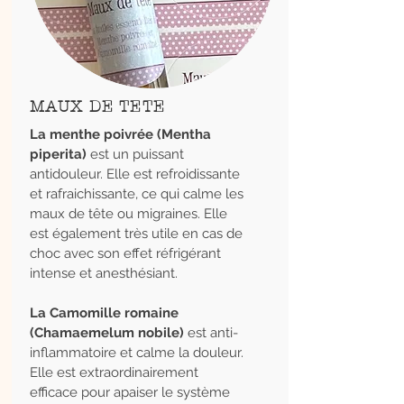
MAUX DE TETE
La menthe poivrée (Mentha
piperita)
est un puissant
antidouleur. Elle est refroidissante
et rafraichissante, ce qui calme les
maux de tête ou migraines. Elle
est également très utile en cas de
choc avec son effet réfrigérant
intense et anesthésiant.
La Camomille romaine
(Chamaemelum nobile)
est anti-
inflammatoire et calme la douleur.
Elle est extraordinairement
efficace pour apaiser le système