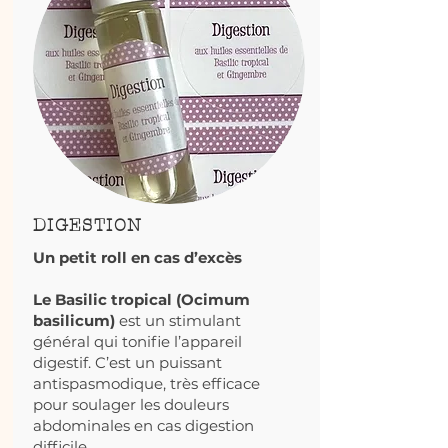
DIGESTION
Un petit roll en cas d’excès
Le Basilic tropical (Ocimum
basilicum)
est un stimulant
général qui tonifie l’appareil
digestif. C’est un puissant
antispasmodique, très efficace
pour soulager les douleurs
abdominales en cas digestion
difficile.