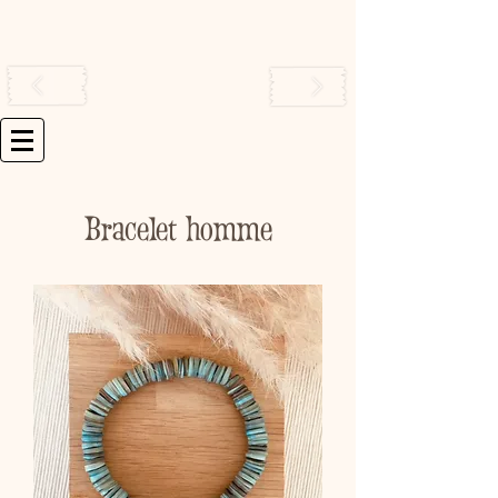
Bracelet homme